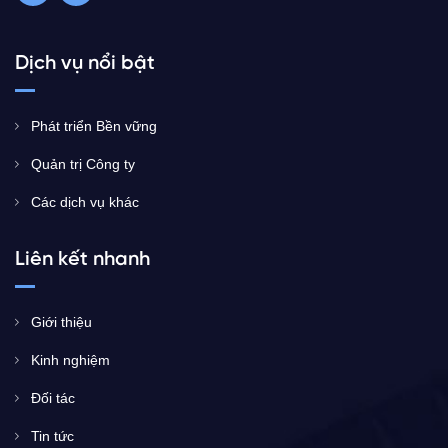
Dịch vụ nổi bật
Phát triển Bền vững
Quản trị Công ty
Các dịch vụ khác
Liên kết nhanh
Giới thiệu
Kinh nghiệm
Đối tác
Tin tức