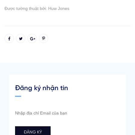
Được tường thuật bởi: Huw Jones
Đăng ký nhận tin