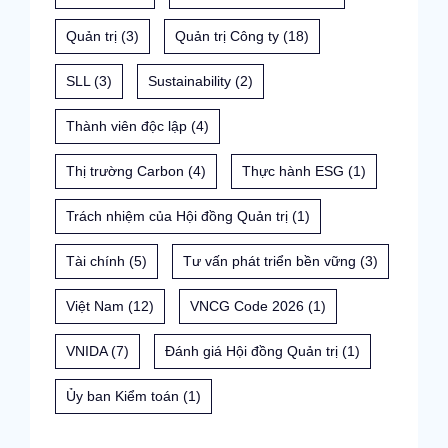
Quản trị
(3)
Quản trị Công ty
(18)
SLL
(3)
Sustainability
(2)
Thành viên độc lập
(4)
Thị trường Carbon
(4)
Thực hành ESG
(1)
Trách nhiệm của Hội đồng Quản trị
(1)
Tài chính
(5)
Tư vấn phát triển bền vững
(3)
Việt Nam
(12)
VNCG Code 2026
(1)
VNIDA
(7)
Đánh giá Hội đồng Quản trị
(1)
Ủy ban Kiểm toán
(1)