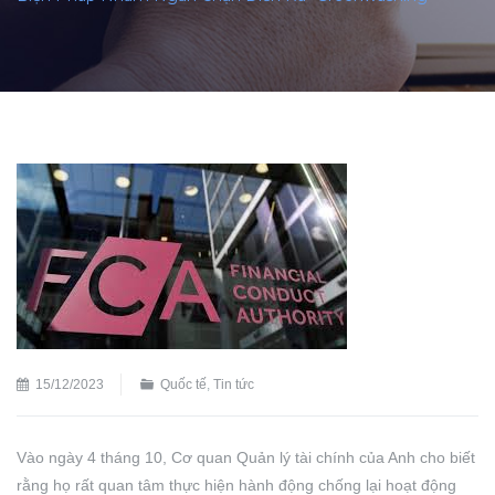
15/12/2023
Quốc tế
,
Tin tức
Vào ngày 4 tháng 10, Cơ quan Quản lý tài chính của Anh cho biết
rằng họ rất quan tâm thực hiện hành động chống lại hoạt động