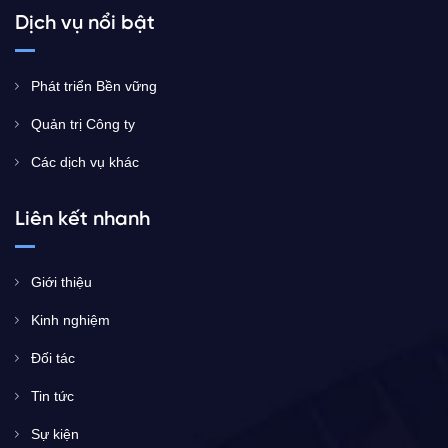
Dịch vụ nổi bật
Phát triển Bền vững
Quản trị Công ty
Các dịch vụ khác
Liên kết nhanh
Giới thiệu
Kinh nghiệm
Đối tác
Tin tức
Sự kiện