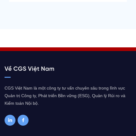
Về CGS Việt Nam
CGS Việt Nam là một công ty tư vấn chuyên sâu trong lĩnh vực
Quản trị Công ty, Phát triển Bền vững (ESG), Quản lý Rủi ro và
Kiểm toán Nội bộ.