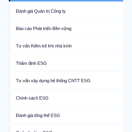
Đánh giá Quản trị Công ty
Báo cáo Phát triển Bền vững
Tư vấn Kiểm kê khí nhà kính
Thẩm định ESG
Tư vấn xây dựng hệ thống CNTT ESG
Chính sách ESG
Đánh giá tổng thể ESG