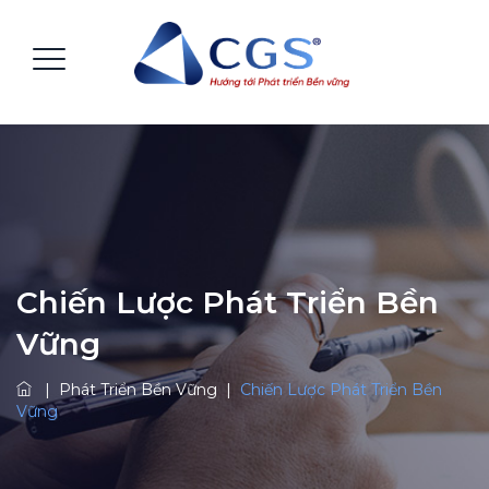
Chiến Lược Phát Triển Bền
Vững
|
Phát Triển Bền Vững
|
Chiến Lược Phát Triển Bền
Vững