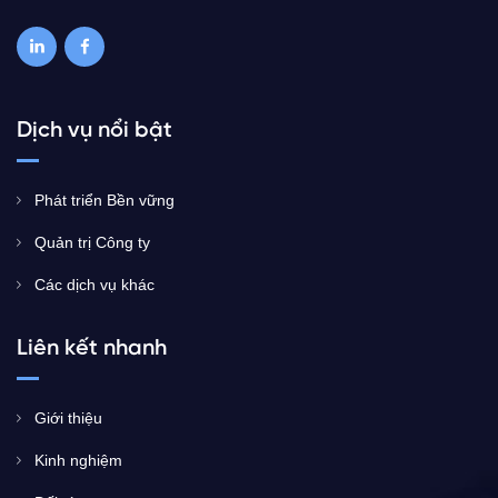
Dịch vụ nổi bật
Phát triển Bền vững
Quản trị Công ty
Các dịch vụ khác
Liên kết nhanh
Giới thiệu
Kinh nghiệm