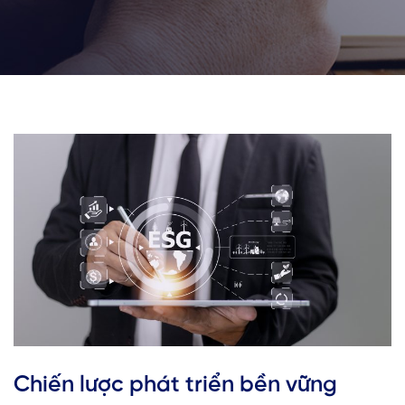
Chiến lược phát triển bền vững