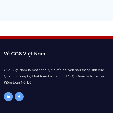
Về CGS Việt Nam
CGS Việt Nam là một công ty tư vấn chuyên sâu trong lĩnh vực
Quản trị Công ty, Phát triển Bền vững (ESG), Quản lý Rủi ro và
Kiểm toán Nội bộ.