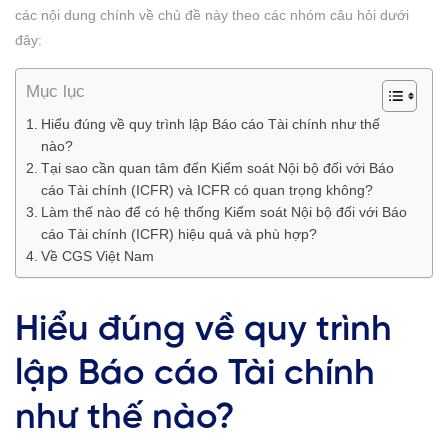
các nội dung chính về chủ đề này theo các nhóm câu hỏi dưới
đây:
Mục lục
Hiểu đúng về quy trình lập Báo cáo Tài chính như thế
nào?
Tại sao cần quan tâm đến Kiểm soát Nội bộ đối với Báo
cáo Tài chính (ICFR) và ICFR có quan trọng không?
Làm thế nào để có hệ thống Kiểm soát Nội bộ đối với Báo
cáo Tài chính (ICFR) hiệu quả và phù hợp?
Về CGS Việt Nam
Hiểu đúng về quy trình
lập Báo cáo Tài chính
như thế nào?