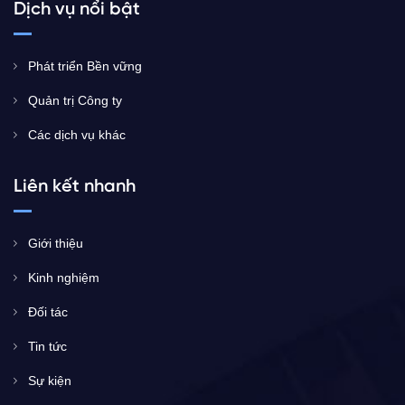
Dịch vụ nổi bật
Phát triển Bền vững
Quản trị Công ty
Các dịch vụ khác
Liên kết nhanh
Giới thiệu
Kinh nghiệm
Đối tác
Tin tức
Sự kiện