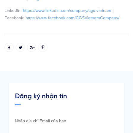
LinkedIn:
https://www.linkedin.com/company/cgs-vietnam
|
Facebook:
https://www.facebook.com/CGSVietnamCompany/
Đăng ký nhận tin