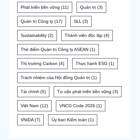
Phát triển bền vững
(11)
Quản trị
(3)
Quản trị Công ty
(17)
SLL
(3)
Sustainability
(2)
Thành viên độc lập
(4)
Thẻ điểm Quản trị Công ty ASEAN
(1)
Thị trường Carbon
(4)
Thực hành ESG
(1)
Trách nhiệm của Hội đồng Quản trị
(1)
Tài chính
(5)
Tư vấn phát triển bền vững
(3)
Việt Nam
(12)
VNCG Code 2026
(1)
VNIDA
(7)
Ủy ban Kiểm toán
(1)