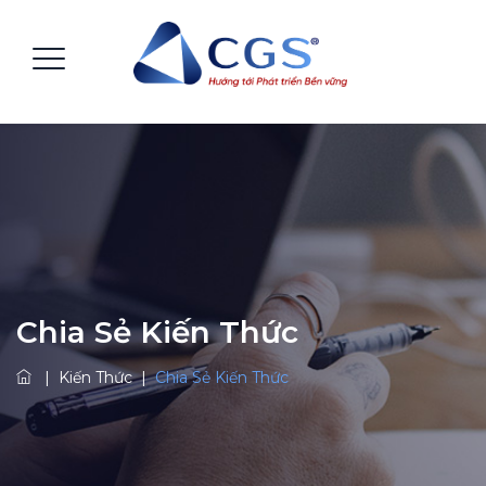
Chia Sẻ Kiến Thức
|
Kiến Thức
|
Chia Sẻ Kiến Thức