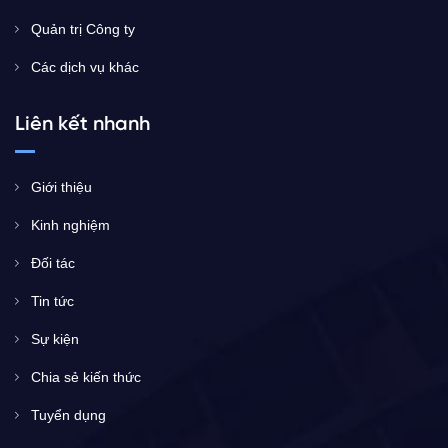
Quản trị Công ty
Các dịch vụ khác
Liên kết nhanh
Giới thiệu
Kinh nghiệm
Đối tác
Tin tức
Sự kiện
Chia sẻ kiến thức
Tuyển dụng