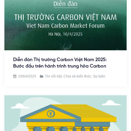
Diễn đàn Thị trường Carbon Việt Nam 2025:
Bước đầu trên hành trình trung hòa Carbon
10/04/2025
Tin nổi bật
,
Chia sẻ kiến thức
,
Sự kiện